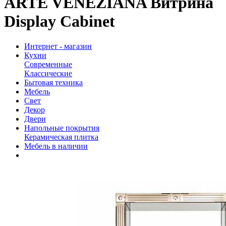
ARTE VENEZIANA Витрина
Display Cabinet
Интернет - магазин
Кухни
Современные
Классические
Бытовая техника
Мебель
Свет
Декор
Двери
Напольные покрытия
Керамическая плитка
Мебель в наличии