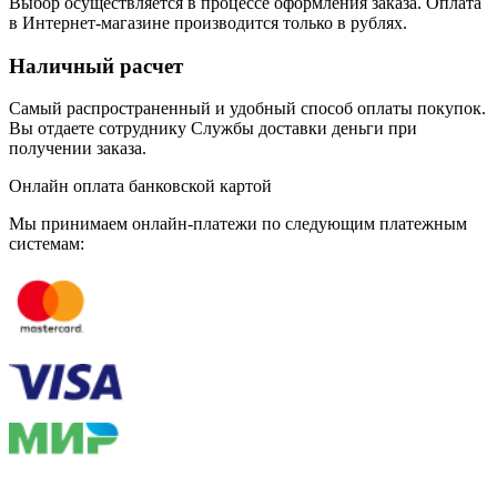
Выбор осуществляется в процессе оформления заказа. Оплата
в Интернет-магазине производится только в рублях.
Наличный расчет
Самый распространенный и удобный способ оплаты покупок.
Вы отдаете сотруднику Службы доставки деньги при
получении заказа.
Онлайн оплата банковской картой
Мы принимаем онлайн-платежи по cледующим платежным
системам: