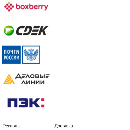
Регионы
Доставка