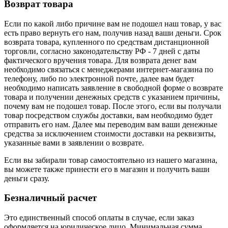
Возврат товара
Если по какой либо причине вам не подошел наш товар, у вас
есть право вернуть его нам, получив назад ваши деньги. Срок
возврата товара, купленного по средствам дистанционной
торговли, согласно законодательству РФ - 7 дней с даты
фактического вручения товара. Для возврата денег вам
необходимо связаться с менеджерами интернет-магазина по
телефону, либо по электронной почте, далее вам будет
необходимо написать заявление в свободной форме о возврате
товара и получении денежных средств с указанием причины,
почему вам не подошел товар. После этого, если вы получали
товар посредством службы доставки, вам необходимо будет
отправить его нам. Далее мы переводим вам ваши денежные
средства за исключением стоимости доставки на реквизиты,
указанные вами в заявлении о возврате.
Если вы забирали товар самостоятельно из нашего магазина,
вы можете также принести его в магазин и получить ваши
деньги сразу.
Безналичный расчет
Это единственный способ оплаты в случае, если заказ
оформляется на юридическое лицо. Минимальная сумма