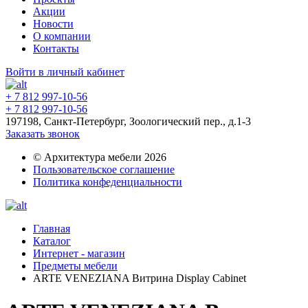
Акции
Новости
О компании
Контакты
Войти в личный кабинет
+ 7 812 997-10-56
+ 7 812 997-10-56
197198, Санкт-Петербург, Зоологический пер., д.1-3
Заказать звонок
© Архитектура мебели 2026
Пользовательское соглашение
Политика конфеденциальности
Главная
Каталог
Интернет - магазин
Предметы мебели
ARTE VENEZIANA Витрина Display Cabinet