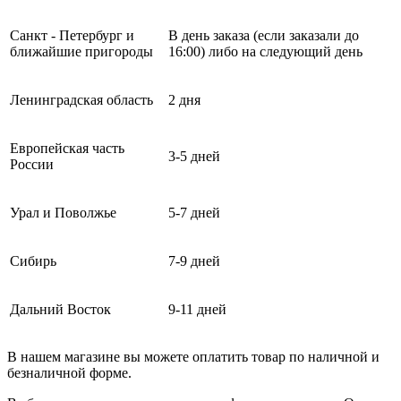
Санкт - Петербург и
В день заказа (если заказали до
ближайшие пригороды
16:00) либо на следующий день
Ленинградская область
2 дня
Европейская часть
3-5 дней
России
Урал и Поволжье
5-7 дней
Сибирь
7-9 дней
Дальний Восток
9-11 дней
В нашем магазине вы можете оплатить товар по наличной и
безналичной форме.