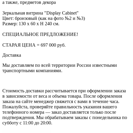
а также, предметов декора
Зеркальная витрина "Display Cabinet"
Цвет: бронзовый (как на фото №2 и №3)
Размер: 130 х 60 х H 240 см.
СПЕЦИАЛЬНОЕ ПРЕДЛОЖЕНИЕ!
СТАРАЯ ЦЕНА = 697 000 руб.
Доставка
Мы доставляем по всей территории России известными
транспортными компаниями.
Стоимость доставки рассчитывается при оформлении заказа
в зависимости от веса и объема товара. После оформления
заказа на сайте менеджер свяжется с вами в течение часа.
Пожалуйста, проверяйте правильность указания вашего
телефонного номера — заказ доставляется только после
подтверждения. Мы обрабатываем заказы с понедельника по
субботу с 11:00 до 20:00.