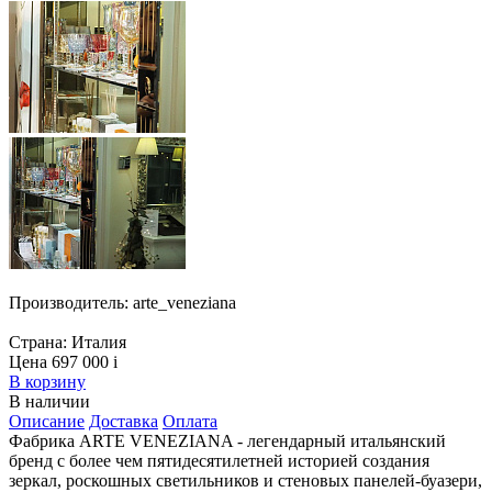
Производитель:
arte_veneziana
Страна:
Италия
Цена 697 000
i
В корзину
В наличии
Описание
Доставка
Оплата
Фабрика ARTE VENEZIANA - легендарный итальянский
бренд с более чем пятидесятилетней историей создания
зеркал, роскошных светильников и стеновых панелей-буазери,