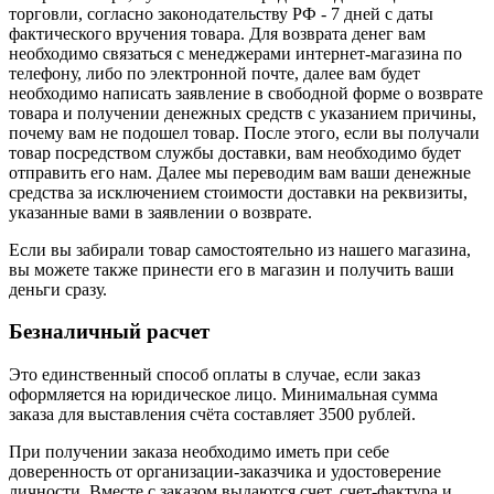
торговли, согласно законодательству РФ - 7 дней с даты
фактического вручения товара. Для возврата денег вам
необходимо связаться с менеджерами интернет-магазина по
телефону, либо по электронной почте, далее вам будет
необходимо написать заявление в свободной форме о возврате
товара и получении денежных средств с указанием причины,
почему вам не подошел товар. После этого, если вы получали
товар посредством службы доставки, вам необходимо будет
отправить его нам. Далее мы переводим вам ваши денежные
средства за исключением стоимости доставки на реквизиты,
указанные вами в заявлении о возврате.
Если вы забирали товар самостоятельно из нашего магазина,
вы можете также принести его в магазин и получить ваши
деньги сразу.
Безналичный расчет
Это единственный способ оплаты в случае, если заказ
оформляется на юридическое лицо. Минимальная сумма
заказа для выставления счёта составляет 3500 рублей.
При получении заказа необходимо иметь при себе
доверенность от организации-заказчика и удостоверение
личности. Вместе с заказом выдаются счет, счет-фактура и