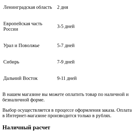
Ленинградская область
2 дня
Европейская часть
3-5 дней
России
Урал и Поволжье
5-7 дней
Сибирь
7-9 дней
Дальний Восток
9-11 дней
В нашем магазине вы можете оплатить товар по наличной и
безналичной форме.
Выбор осуществляется в процессе оформления заказа. Оплата
в Интернет-магазине производится только в рублях.
Наличный расчет