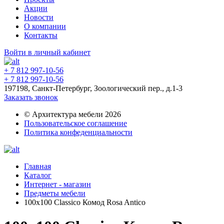
Акции
Новости
О компании
Контакты
Войти в личный кабинет
+ 7 812 997-10-56
+ 7 812 997-10-56
197198, Санкт-Петербург, Зоологический пер., д.1-3
Заказать звонок
© Архитектура мебели 2026
Пользовательское соглашение
Политика конфеденциальности
Главная
Каталог
Интернет - магазин
Предметы мебели
100х100 Classico Комод Rosa Antico