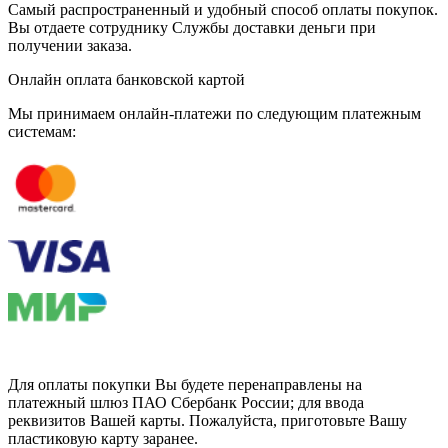
Самый распространенный и удобный способ оплаты покупок.
Вы отдаете сотруднику Службы доставки деньги при
получении заказа.
Онлайн оплата банковской картой
Мы принимаем онлайн-платежи по cледующим платежным
системам:
Для оплаты покупки Вы будете перенаправлены на
платежный шлюз ПАО Сбербанк России; для ввода
реквизитов Вашей карты. Пожалуйста, приготовьте Вашу
пластиковую карту заранее.