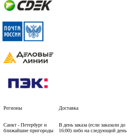
Регионы
Доставка
Санкт - Петербург и
В день заказа (если заказали до
ближайшие пригороды
16:00) либо на следующий день