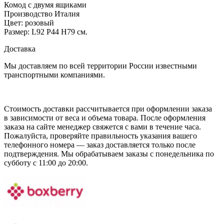
Комод с двумя ящиками
Производство Италия
Цвет: розовый
Размер: L92 P44 H79 см.
Доставка
Мы доставляем по всей территории России известными
транспортными компаниями.
Стоимость доставки рассчитывается при оформлении заказа
в зависимости от веса и объема товара. После оформления
заказа на сайте менеджер свяжется с вами в течение часа.
Пожалуйста, проверяйте правильность указания вашего
телефонного номера — заказ доставляется только после
подтверждения. Мы обрабатываем заказы с понедельника по
субботу с 11:00 до 20:00.