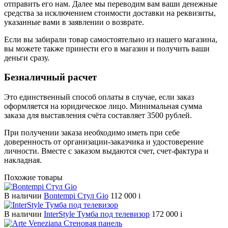
отправить его нам. Далее мы переводим вам ваши денежные
средства за исключением стоимости доставки на реквизиты,
указанные вами в заявлении о возврате.
Если вы забирали товар самостоятельно из нашего магазина,
вы можете также принести его в магазин и получить ваши
деньги сразу.
Безналичный расчет
Это единственный способ оплаты в случае, если заказ
оформляется на юридическое лицо. Минимальная сумма
заказа для выставления счёта составляет 3500 рублей.
При получении заказа необходимо иметь при себе
доверенность от организации-заказчика и удостоверение
личности. Вместе с заказом выдаются счет, счет-фактура и
накладная.
Похожие товары
В наличии
Bontempi Стул Gio
112 000
i
В наличии
InterStyle Тумба под телевизор
172 000
i