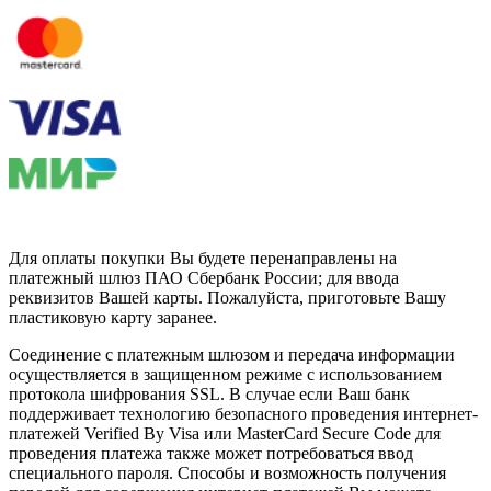
Для оплаты покупки Вы будете перенаправлены на
платежный шлюз ПАО Сбербанк России; для ввода
реквизитов Вашей карты. Пожалуйста, приготовьте Вашу
пластиковую карту заранее.
Соединение с платежным шлюзом и передача информации
осуществляется в защищенном режиме с использованием
протокола шифрования SSL. В случае если Ваш банк
поддерживает технологию безопасного проведения интернет-
платежей Verified By Visa или MasterCard Secure Code для
проведения платежа также может потребоваться ввод
специального пароля. Способы и возможность получения