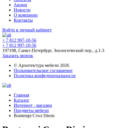
Акции
Новости
О компании
Контакты
Войти в личный кабинет
+ 7 812 997-10-56
+ 7 812 997-10-56
197198, Санкт-Петербург, Зоологический пер., д.1-3
Заказать звонок
© Архитектура мебели 2026
Пользовательское соглашение
Политика конфеденциальности
Главная
Каталог
Интернет - магазин
Предметы мебели
Bontempi Стол Diesis