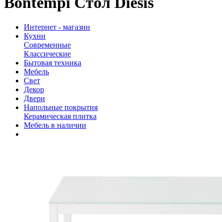
Bontempi Стол Diesis
Интернет - магазин
Кухни
Современные
Классические
Бытовая техника
Мебель
Свет
Декор
Двери
Напольные покрытия
Керамическая плитка
Мебель в наличии