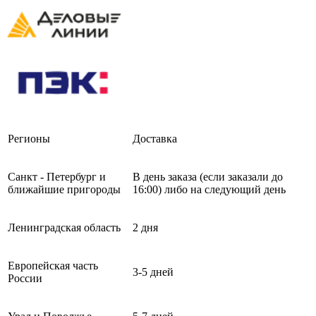
Регионы
Доставка
Санкт - Петербург и
В день заказа (если заказали до
ближайшие пригороды
16:00) либо на следующий день
Ленинградская область
2 дня
Европейская часть
3-5 дней
России