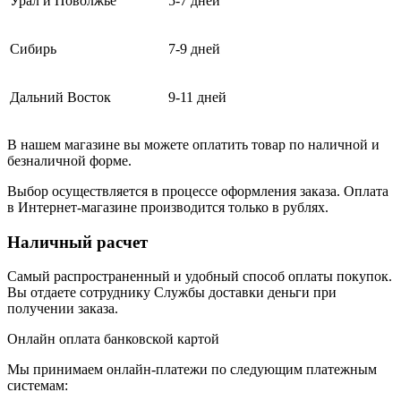
Урал и Поволжье
5-7 дней
Сибирь
7-9 дней
Дальний Восток
9-11 дней
В нашем магазине вы можете оплатить товар по наличной и
безналичной форме.
Выбор осуществляется в процессе оформления заказа. Оплата
в Интернет-магазине производится только в рублях.
Наличный расчет
Самый распространенный и удобный способ оплаты покупок.
Вы отдаете сотруднику Службы доставки деньги при
получении заказа.
Онлайн оплата банковской картой
Мы принимаем онлайн-платежи по cледующим платежным
системам: