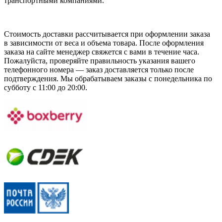
транспортными компаниями.
Стоимость доставки рассчитывается при оформлении заказа
в зависимости от веса и объема товара. После оформления
заказа на сайте менеджер свяжется с вами в течение часа.
Пожалуйста, проверяйте правильность указания вашего
телефонного номера — заказ доставляется только после
подтверждения. Мы обрабатываем заказы с понедельника по
субботу с 11:00 до 20:00.