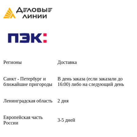
Регионы
Доставка
Санкт - Петербург и
В день заказа (если заказали до
ближайшие пригороды
16:00) либо на следующий день
Ленинградская область
2 дня
Европейская часть
3-5 дней
России