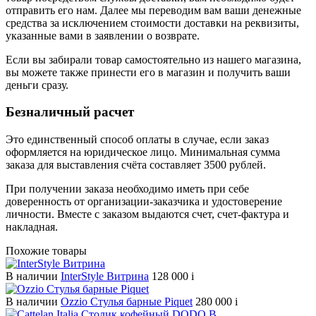
отправить его нам. Далее мы переводим вам ваши денежные
средства за исключением стоимости доставки на реквизиты,
указанные вами в заявлении о возврате.
Если вы забирали товар самостоятельно из нашего магазина,
вы можете также принести его в магазин и получить ваши
деньги сразу.
Безналичный расчет
Это единственный способ оплаты в случае, если заказ
оформляется на юридическое лицо. Минимальная сумма
заказа для выставления счёта составляет 3500 рублей.
При получении заказа необходимо иметь при себе
доверенность от организации-заказчика и удостоверение
личности. Вместе с заказом выдаются счет, счет-фактура и
накладная.
Похожие товары
В наличии
InterStyle Витрина
128 000
i
В наличии
Ozzio Стулья барные Piquet
280 000
i