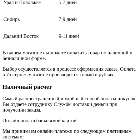
Урал и Поволжье
5-7 дней
Сибирь
7-9 дней
Дальний Восток
9-11 дней
В нашем магазине вы можете оплатить товар по наличной и
безналичной форме.
Выбор осуществляется в процессе оформления заказа. Оплата
в Интернет-магазине производится только в рублях.
Наличный расчет
Самый распространенный и удобный способ оплаты покупок.
Вы отдаете сотруднику Службы доставки деньги при
получении заказа.
Онлайн оплата банковской картой
Мы принимаем онлайн-платежи по cледующим платежным
системам: