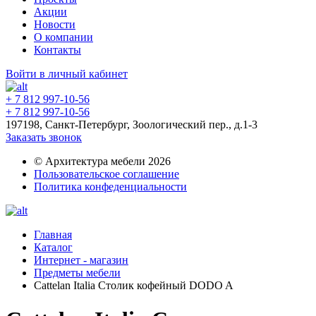
Акции
Новости
О компании
Контакты
Войти в личный кабинет
+ 7 812 997-10-56
+ 7 812 997-10-56
197198, Санкт-Петербург, Зоологический пер., д.1-3
Заказать звонок
© Архитектура мебели 2026
Пользовательское соглашение
Политика конфеденциальности
Главная
Каталог
Интернет - магазин
Предметы мебели
Cattelan Italia Столик кофейный DODO A