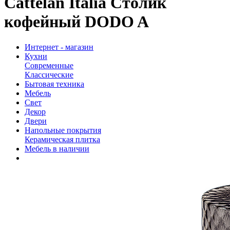
Cattelan Italia Столик
кофейный DODO A
Интернет - магазин
Кухни
Современные
Классические
Бытовая техника
Мебель
Свет
Декор
Двери
Напольные покрытия
Керамическая плитка
Мебель в наличии