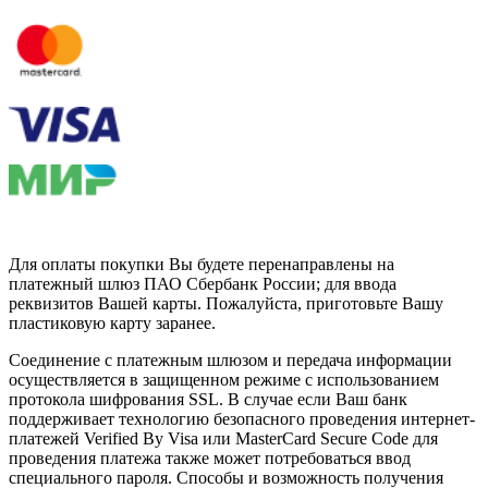
Для оплаты покупки Вы будете перенаправлены на
платежный шлюз ПАО Сбербанк России; для ввода
реквизитов Вашей карты. Пожалуйста, приготовьте Вашу
пластиковую карту заранее.
Соединение с платежным шлюзом и передача информации
осуществляется в защищенном режиме с использованием
протокола шифрования SSL. В случае если Ваш банк
поддерживает технологию безопасного проведения интернет-
платежей Verified By Visa или MasterCard Secure Code для
проведения платежа также может потребоваться ввод
специального пароля. Способы и возможность получения