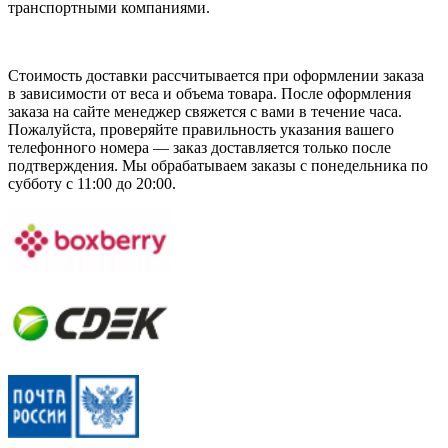
транспортными компаниями.
Стоимость доставки рассчитывается при оформлении заказа
в зависимости от веса и объема товара. После оформления
заказа на сайте менеджер свяжется с вами в течение часа.
Пожалуйста, проверяйте правильность указания вашего
телефонного номера — заказ доставляется только после
подтверждения. Мы обрабатываем заказы с понедельника по
субботу с 11:00 до 20:00.