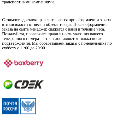
транспортными компаниями.
Стоимость доставки рассчитывается при оформлении заказа
в зависимости от веса и объема товара. После оформления
заказа на сайте менеджер свяжется с вами в течение часа.
Пожалуйста, проверяйте правильность указания вашего
телефонного номера — заказ доставляется только после
подтверждения. Мы обрабатываем заказы с понедельника по
субботу с 11:00 до 20:00.