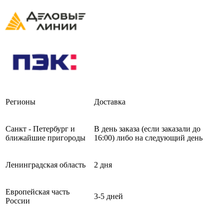
Регионы
Доставка
Санкт - Петербург и
В день заказа (если заказали до
ближайшие пригороды
16:00) либо на следующий день
Ленинградская область
2 дня
Европейская часть
3-5 дней
России