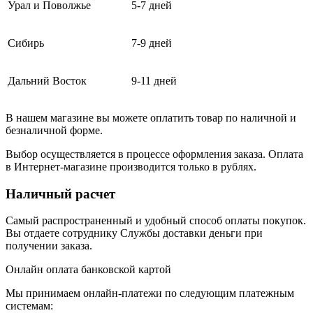
Урал и Поволжье
5-7 дней
Сибирь
7-9 дней
Дальний Восток
9-11 дней
В нашем магазине вы можете оплатить товар по наличной и
безналичной форме.
Выбор осуществляется в процессе оформления заказа. Оплата
в Интернет-магазине производится только в рублях.
Наличный расчет
Самый распространенный и удобный способ оплаты покупок.
Вы отдаете сотруднику Службы доставки деньги при
получении заказа.
Онлайн оплата банковской картой
Мы принимаем онлайн-платежи по cледующим платежным
системам: