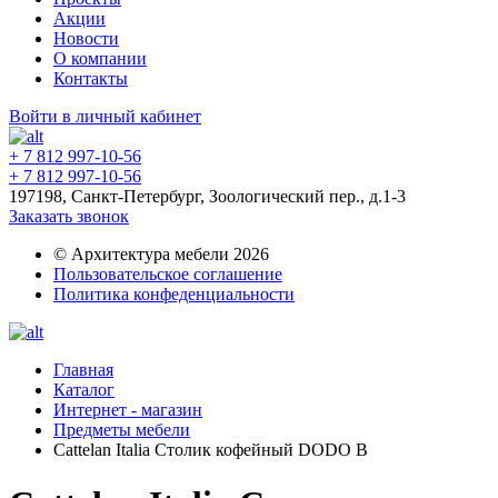
Акции
Новости
О компании
Контакты
Войти в личный кабинет
+ 7 812 997-10-56
+ 7 812 997-10-56
197198, Санкт-Петербург, Зоологический пер., д.1-3
Заказать звонок
© Архитектура мебели 2026
Пользовательское соглашение
Политика конфеденциальности
Главная
Каталог
Интернет - магазин
Предметы мебели
Cattelan Italia Столик кофейный DODO B