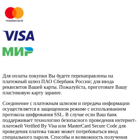
Для оплаты покупки Вы будете перенаправлены на
платежный шлюз ПАО Сбербанк России; для ввода
реквизитов Вашей карты. Пожалуйста, приготовьте Вашу
пластиковую карту заранее.
Соединение с платежным шлюзом и передача информации
осуществляется в защищенном режиме с использованием
протокола шифрования SSL. В случае если Ваш банк
поддерживает технологию безопасного проведения интернет-
платежей Verified By Visa или MasterCard Secure Code для
проведения платежа также может потребоваться ввод
специального пароля. Способы и возможность получения