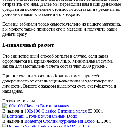
отправить его нам. Далее мы переводим вам ваши денежные
средства за исключением стоимости доставки на реквизиты,
указанные вами в заявлении о возврате.
Если вы забирали товар самостоятельно из нашего магазина,
вы можете также принести его в магазин и получить ваши
деньги сразу.
Безналичный расчет
Это единственный способ оплаты в случае, если заказ
оформляется на юридическое лицо. Минимальная сумма
заказа для выставления счёта составляет 3500 рублей.
При получении заказа необходимо иметь при себе
доверенность от организации-заказчика и удостоверение
личности. Вместе с заказом выдаются счет, счет-фактура и
накладная.
Похожие товары
В наличии
100х100 Classico Витрина малая
83 000
i
В наличии
Bontempi Столик журнальный Dodo
43 200
i