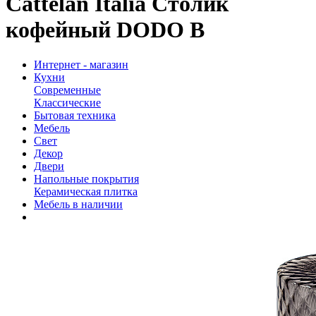
Cattelan Italia Столик
кофейный DODO B
Интернет - магазин
Кухни
Современные
Классические
Бытовая техника
Мебель
Свет
Декор
Двери
Напольные покрытия
Керамическая плитка
Мебель в наличии