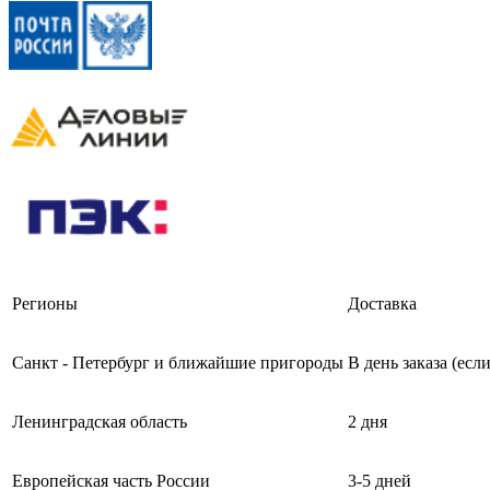
Регионы
Доставка
Санкт - Петербург и ближайшие пригороды
В день заказа (есл
Ленинградская область
2 дня
Европейская часть России
3-5 дней