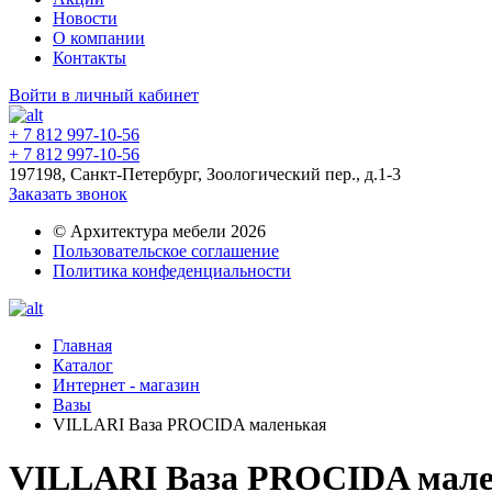
Новости
О компании
Контакты
Войти в личный кабинет
+ 7 812 997-10-56
+ 7 812 997-10-56
197198, Санкт-Петербург, Зоологический пер., д.1-3
Заказать звонок
© Архитектура мебели 2026
Пользовательское соглашение
Политика конфеденциальности
Главная
Каталог
Интернет - магазин
Вазы
VILLARI Ваза PROCIDA маленькая
VILLARI Ваза PROCIDA мале