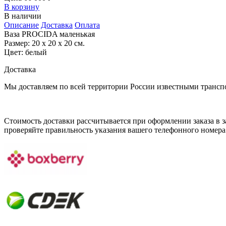
В корзину
В наличии
Описание
Доставка
Оплата
Ваза PROCIDA маленькая
Размер: 20 х 20 х 20 см.
Цвет: белый
Доставка
Мы доставляем по всей территории России известными транс
Стоимость доставки рассчитывается при оформлении заказа в за
проверяйте правильность указания вашего телефонного номера 