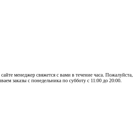
 сайте менеджер свяжется с вами в течение часа. Пожалуйста,
аем заказы с понедельника по субботу с 11:00 до 20:00.