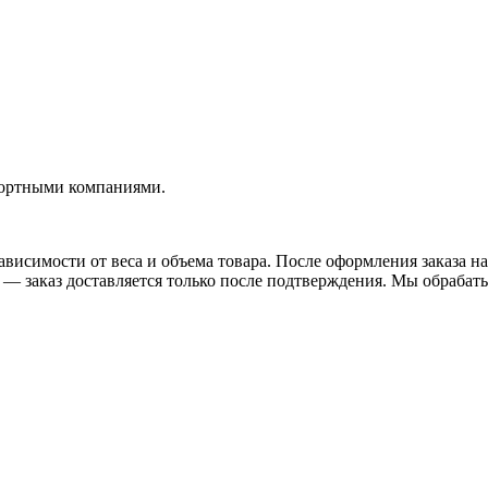
портными компаниями.
висимости от веса и объема товара. После оформления заказа на
— заказ доставляется только после подтверждения. Мы обрабатыв