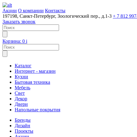
Акции
О компании
Контакты
197198, Санкт-Петербург, Зоологический пер., д.1-3
+ 7 812 997
Заказать звонок
Корзина:
0
i
Каталог
Интернет - магазин
Кухни
Бытовая техника
Мебель
Свет
Декор
Двери
Напольные покрытия
Бренды
Дизайн
Проекты
Акции