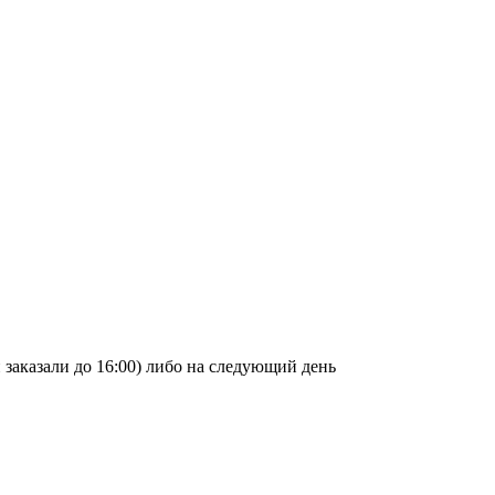
и заказали до 16:00) либо на следующий день