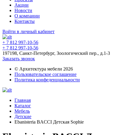
Акции
Новости
О компании
Контакты
Войти в личный кабинет
+ 7 812 997-10-56
+ 7 812 997-10-56
197198, Санкт-Петербург, Зоологический пер., д.1-3
Заказать звонок
© Архитектура мебели 2026
Пользовательское соглашение
Политика конфеденциальности
Главная
Каталог
Мебель
Детские
Ebanisteria BACCI Детская Sophie