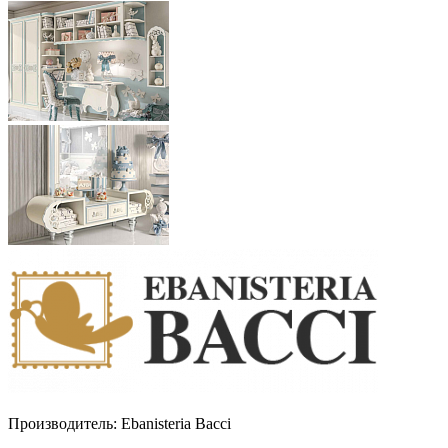
Производитель:
Ebanisteria Bacci