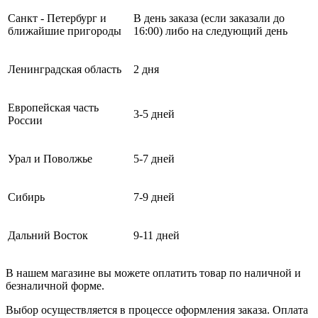
Санкт - Петербург и
В день заказа (если заказали до
ближайшие пригороды
16:00) либо на следующий день
Ленинградская область
2 дня
Европейская часть
3-5 дней
России
Урал и Поволжье
5-7 дней
Сибирь
7-9 дней
Дальний Восток
9-11 дней
В нашем магазине вы можете оплатить товар по наличной и
безналичной форме.
Выбор осуществляется в процессе оформления заказа. Оплата