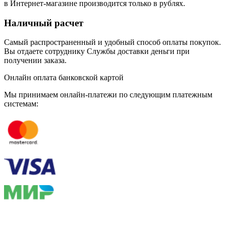
в Интернет-магазине производится только в рублях.
Наличный расчет
Самый распространенный и удобный способ оплаты покупок.
Вы отдаете сотруднику Службы доставки деньги при
получении заказа.
Онлайн оплата банковской картой
Мы принимаем онлайн-платежи по cледующим платежным
системам: