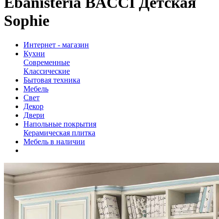
Ebanisteria BACCI Детская
Sophie
Интернет - магазин
Кухни
Современные
Классические
Бытовая техника
Мебель
Свет
Декор
Двери
Напольные покрытия
Керамическая плитка
Мебель в наличии