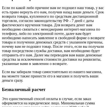
Если по какой либо причине вам не подошел наш товар, у вас
есть право вернуть его нам, получив назад ваши деньги. Срок
возврата товара, купленного по средствам дистанционной
торговли, согласно законодательству РФ - 7 дней с даты
фактического вручения товара. Для возврата денег вам
необходимо связаться с менеджерами интернет-магазина по
телефону, либо по электронной почте, далее вам будет
необходимо написать заявление в свободной форме о возврате
товара и получении денежных средств с указанием причины,
почему вам не подошел товар. После этого, если вы получали
товар посредством службы доставки, вам необходимо будет
отправить его нам. Далее мы переводим вам ваши денежные
средства за исключением стоимости доставки на реквизиты,
указанные вами в заявлении о возврате.
Если вы забирали товар самостоятельно из нашего магазина,
вы можете также принести его в магазин и получить ваши
деньги сразу.
Безналичный расчет
Это единственный способ оплаты в случае, если заказ
оформляется на юридическое лицо. Минимальная сумма