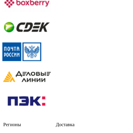
Регионы
Доставка