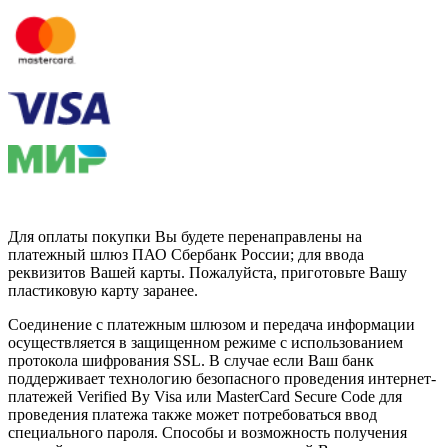
Для оплаты покупки Вы будете перенаправлены на
платежный шлюз ПАО Сбербанк России; для ввода
реквизитов Вашей карты. Пожалуйста, приготовьте Вашу
пластиковую карту заранее.
Соединение с платежным шлюзом и передача информации
осуществляется в защищенном режиме с использованием
протокола шифрования SSL. В случае если Ваш банк
поддерживает технологию безопасного проведения интернет-
платежей Verified By Visa или MasterCard Secure Code для
проведения платежа также может потребоваться ввод
специального пароля. Способы и возможность получения