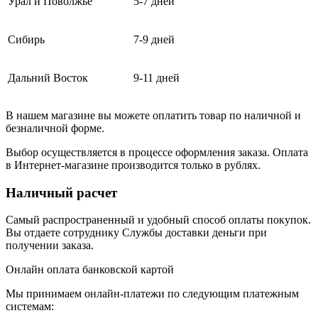
Урал и Поволжье
5-7 дней
Сибирь
7-9 дней
Дальний Восток
9-11 дней
В нашем магазине вы можете оплатить товар по наличной и
безналичной форме.
Выбор осуществляется в процессе оформления заказа. Оплата
в Интернет-магазине производится только в рублях.
Наличный расчет
Самый распространенный и удобный способ оплаты покупок.
Вы отдаете сотруднику Службы доставки деньги при
получении заказа.
Онлайн оплата банковской картой
Мы принимаем онлайн-платежи по cледующим платежным
системам: