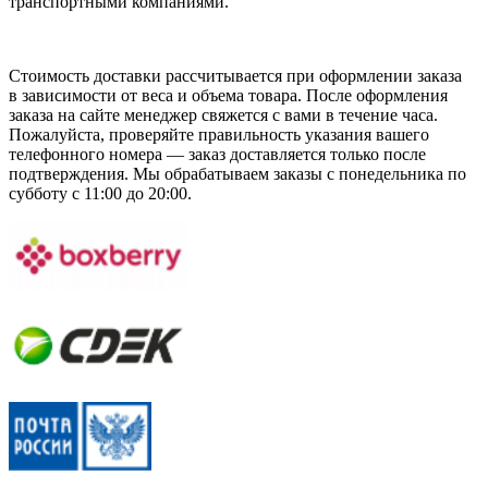
транспортными компаниями.
Стоимость доставки рассчитывается при оформлении заказа
в зависимости от веса и объема товара. После оформления
заказа на сайте менеджер свяжется с вами в течение часа.
Пожалуйста, проверяйте правильность указания вашего
телефонного номера — заказ доставляется только после
подтверждения. Мы обрабатываем заказы с понедельника по
субботу с 11:00 до 20:00.