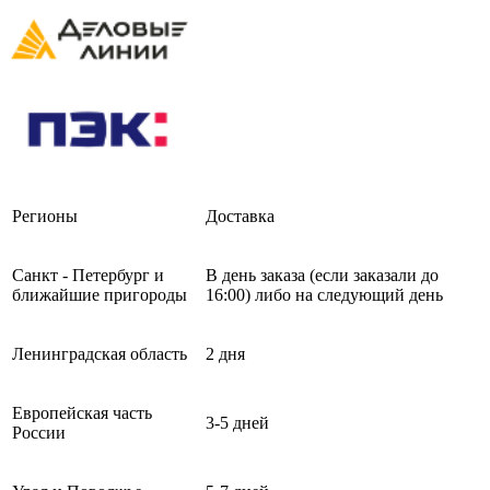
Регионы
Доставка
Санкт - Петербург и
В день заказа (если заказали до
ближайшие пригороды
16:00) либо на следующий день
Ленинградская область
2 дня
Европейская часть
3-5 дней
России