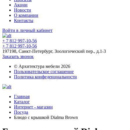
Акции
Новости
О компании
Контакты
Войти в личный кабинет
+ 7 812 997-10-56
+ 7 812 997-10-56
197198, Санкт-Петербург, Зоологический пер., д.1-3
Заказать звонок
© Архитектура мебели 2026
Пользовательское соглашение
Политика конфеденциальности
Главная
Каталог
Интернет - магазин
Посуда
Блюдо с крышкой Dialma Brown