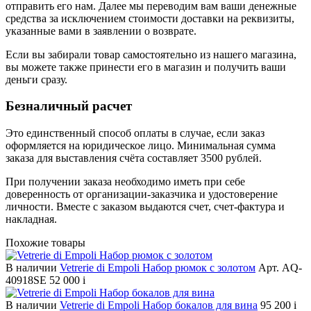
отправить его нам. Далее мы переводим вам ваши денежные
средства за исключением стоимости доставки на реквизиты,
указанные вами в заявлении о возврате.
Если вы забирали товар самостоятельно из нашего магазина,
вы можете также принести его в магазин и получить ваши
деньги сразу.
Безналичный расчет
Это единственный способ оплаты в случае, если заказ
оформляется на юридическое лицо. Минимальная сумма
заказа для выставления счёта составляет 3500 рублей.
При получении заказа необходимо иметь при себе
доверенность от организации-заказчика и удостоверение
личности. Вместе с заказом выдаются счет, счет-фактура и
накладная.
Похожие товары
В наличии
Vetrerie di Empoli Набор рюмок с золотом
Арт. AQ-
40918SE
52 000
i
В наличии
Vetrerie di Empoli Набор бокалов для вина
95 200
i