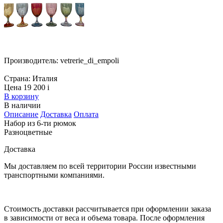
Производитель:
vetrerie_di_empoli
Страна:
Италия
Цена 19 200
i
В корзину
В наличии
Описание
Доставка
Оплата
Набор из 6-ти рюмок
Разноцветные
Доставка
Мы доставляем по всей территории России известными
транспортными компаниями.
Стоимость доставки рассчитывается при оформлении заказа
в зависимости от веса и объема товара. После оформления