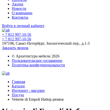
Акции
Новости
О компании
Контакты
Войти в личный кабинет
+ 7 812 997-10-56
+ 7 812 997-10-56
197198, Санкт-Петербург, Зоологический пер., д.1-3
Заказать звонок
© Архитектура мебели 2026
Пользовательское соглашение
Политика конфеденциальности
Главная
Каталог
Интернет - магазин
Посуда
Vetrerie di Empoli Набор рюмок