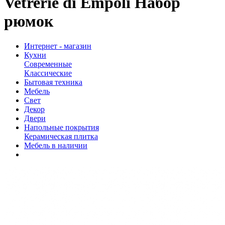
Vetrerie di Empoli Набор
рюмок
Интернет - магазин
Кухни
Современные
Классические
Бытовая техника
Мебель
Свет
Декор
Двери
Напольные покрытия
Керамическая плитка
Мебель в наличии