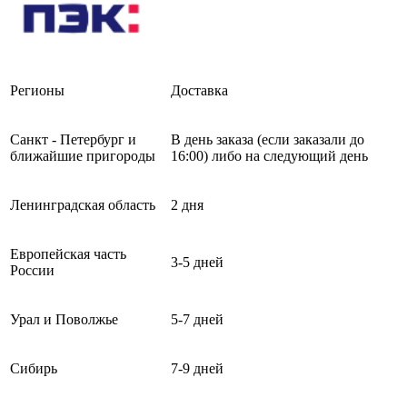
Регионы
Доставка
Санкт - Петербург и
В день заказа (если заказали до
ближайшие пригороды
16:00) либо на следующий день
Ленинградская область
2 дня
Европейская часть
3-5 дней
России
Урал и Поволжье
5-7 дней
Сибирь
7-9 дней