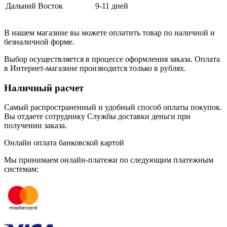
Дальний Восток
9-11 дней
В нашем магазине вы можете оплатить товар по наличной и
безналичной форме.
Выбор осуществляется в процессе оформления заказа. Оплата
в Интернет-магазине производится только в рублях.
Наличный расчет
Самый распространенный и удобный способ оплаты покупок.
Вы отдаете сотруднику Службы доставки деньги при
получении заказа.
Онлайн оплата банковской картой
Мы принимаем онлайн-платежи по cледующим платежным
системам: