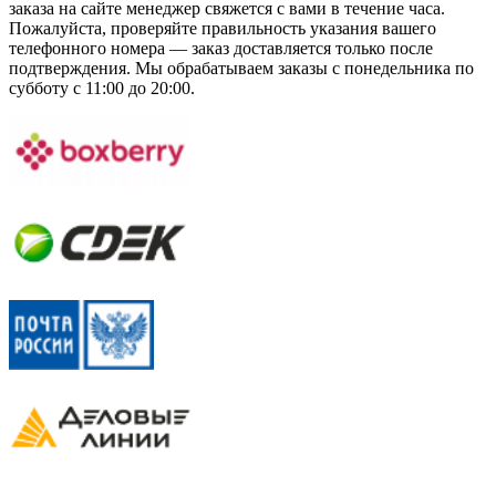
заказа на сайте менеджер свяжется с вами в течение часа.
Пожалуйста, проверяйте правильность указания вашего
телефонного номера — заказ доставляется только после
подтверждения. Мы обрабатываем заказы с понедельника по
субботу с 11:00 до 20:00.