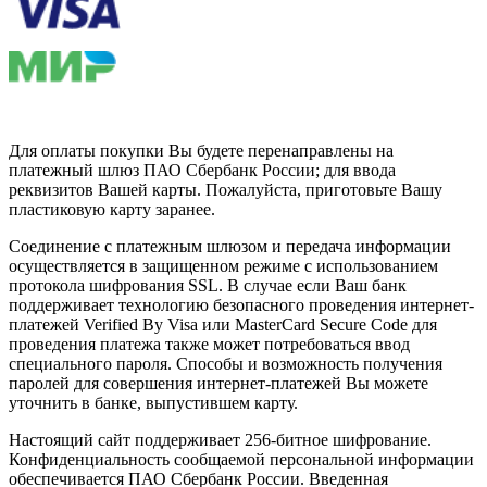
Для оплаты покупки Вы будете перенаправлены на
платежный шлюз ПАО Сбербанк России; для ввода
реквизитов Вашей карты. Пожалуйста, приготовьте Вашу
пластиковую карту заранее.
Соединение с платежным шлюзом и передача информации
осуществляется в защищенном режиме с использованием
протокола шифрования SSL. В случае если Ваш банк
поддерживает технологию безопасного проведения интернет-
платежей Verified By Visa или MasterCard Secure Code для
проведения платежа также может потребоваться ввод
специального пароля. Способы и возможность получения
паролей для совершения интернет-платежей Вы можете
уточнить в банке, выпустившем карту.
Настоящий сайт поддерживает 256-битное шифрование.
Конфиденциальность сообщаемой персональной информации
обеспечивается ПАО Сбербанк России. Введенная