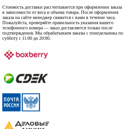
Стоимость доставки рассчитывается при оформлении заказа
в зависимости от веса и объема товара. После оформления
заказа на сайте менеджер свяжется с вами в течение часа.
Пожалуйста, проверяйте правильность указания вашего
телефонного номера — заказ доставляется только после
подтверждения. Мы обрабатываем заказы с понедельника по
субботу с 11:00 до 20:00.