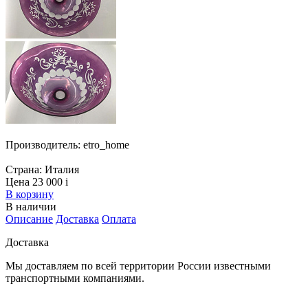
Производитель:
etro_home
Страна:
Италия
Цена 23 000
i
В корзину
В наличии
Описание
Доставка
Оплата
Доставка
Мы доставляем по всей территории России известными
транспортными компаниями.