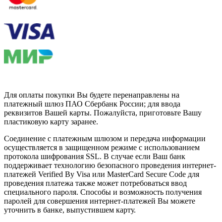
Для оплаты покупки Вы будете перенаправлены на
платежный шлюз ПАО Сбербанк России; для ввода
реквизитов Вашей карты. Пожалуйста, приготовьте Вашу
пластиковую карту заранее.
Соединение с платежным шлюзом и передача информации
осуществляется в защищенном режиме с использованием
протокола шифрования SSL. В случае если Ваш банк
поддерживает технологию безопасного проведения интернет-
платежей Verified By Visa или MasterCard Secure Code для
проведения платежа также может потребоваться ввод
специального пароля. Способы и возможность получения
паролей для совершения интернет-платежей Вы можете
уточнить в банке, выпустившем карту.