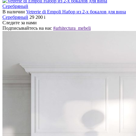
В наличии
Vetrerie di Empoli Набор из 2-х бокалов для вина
Серебряный
29 200
i
Следите за нами
Подписывайтесь на нас
#arhitectura_mebeli