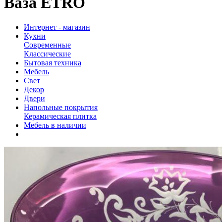
Ваза ETRO
Интернет - магазин
Кухни
Современные
Классические
Бытовая техника
Мебель
Свет
Декор
Двери
Напольные покрытия
Керамическая плитка
Мебель в наличии