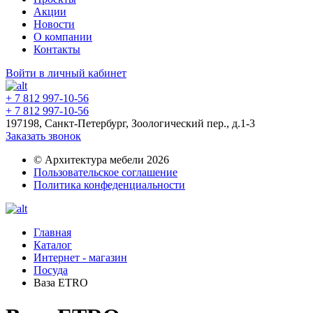
Акции
Новости
О компании
Контакты
Войти в личный кабинет
+ 7 812 997-10-56
+ 7 812 997-10-56
197198, Санкт-Петербург, Зоологический пер., д.1-3
Заказать звонок
© Архитектура мебели 2026
Пользовательское соглашение
Политика конфеденциальности
Главная
Каталог
Интернет - магазин
Посуда
Ваза ETRO