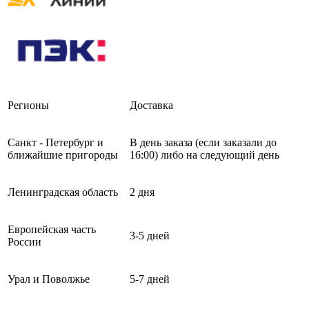
Регионы
Доставка
Санкт - Петербург и
В день заказа (если заказали до
ближайшие пригороды
16:00) либо на следующий день
Ленинградская область
2 дня
Европейская часть
3-5 дней
России
Урал и Поволжье
5-7 дней