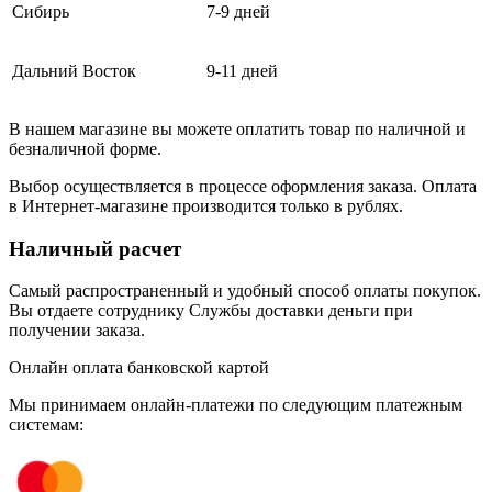
Сибирь
7-9 дней
Дальний Восток
9-11 дней
В нашем магазине вы можете оплатить товар по наличной и
безналичной форме.
Выбор осуществляется в процессе оформления заказа. Оплата
в Интернет-магазине производится только в рублях.
Наличный расчет
Самый распространенный и удобный способ оплаты покупок.
Вы отдаете сотруднику Службы доставки деньги при
получении заказа.
Онлайн оплата банковской картой
Мы принимаем онлайн-платежи по cледующим платежным
системам: