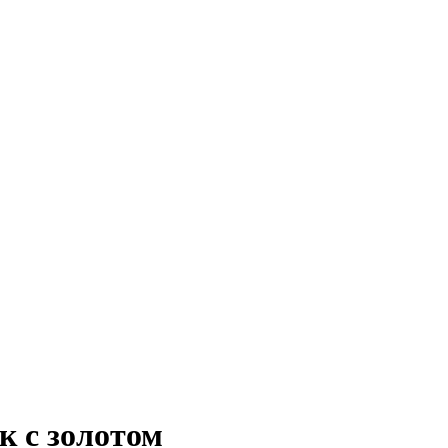
к с золотом