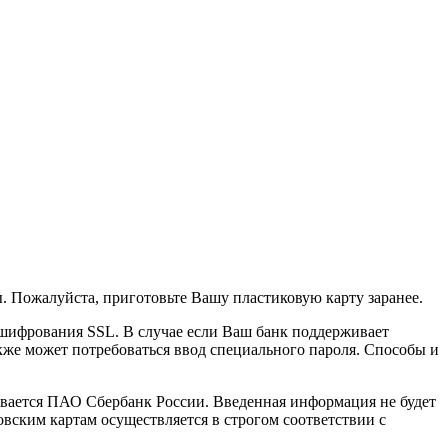
 Пожалуйста, приготовьте Вашу пластиковую карту заранее.
шифрования SSL. В случае если Ваш банк поддерживает
акже может потребоваться ввод специального пароля. Способы и
ается ПАО Сбербанк России. Введенная информация не будет
вским картам осуществляется в строгом соответствии с