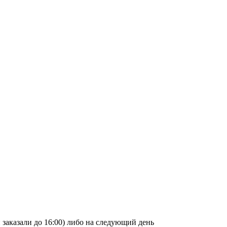
и заказали до 16:00) либо на следующий день