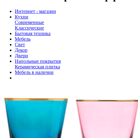
Интернет - магазин
Кухни
Современные
Классические
Бытовая техника
Мебель
Свет
Декор
Двери
Напольные покрытия
Керамическая плитка
Мебель в наличии