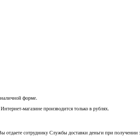
зналичной форме.
 Интернет-магазине производится только в рублях.
ы отдаете сотруднику Службы доставки деньги при получении з