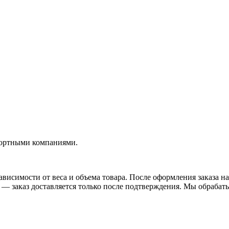
портными компаниями.
висимости от веса и объема товара. После оформления заказа на
— заказ доставляется только после подтверждения. Мы обрабатыв