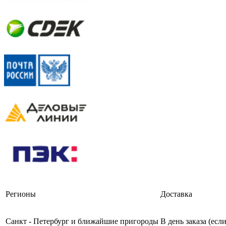
Регионы
Доставка
Санкт - Петербург и ближайшие пригороды
В день заказа (есл