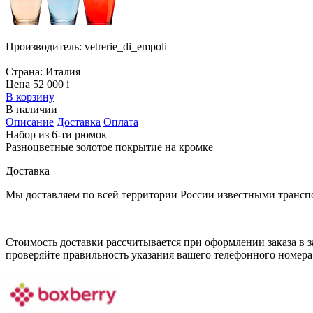
Производитель:
vetrerie_di_empoli
Страна:
Италия
Цена 52 000
i
В корзину
В наличии
Описание
Доставка
Оплата
Набор из 6-ти рюмок
Разноцветные золотое покрытие на кромке
Доставка
Мы доставляем по всей территории России известными транс
Стоимость доставки рассчитывается при оформлении заказа в за
проверяйте правильность указания вашего телефонного номера 