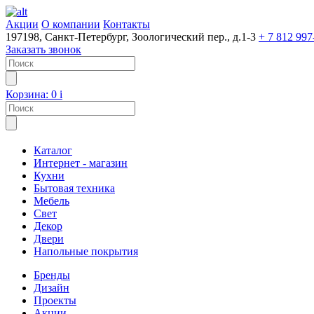
Акции
О компании
Контакты
197198, Санкт-Петербург, Зоологический пер., д.1-3
+ 7 812 997
Заказать звонок
Корзина:
0
i
Каталог
Интернет - магазин
Кухни
Бытовая техника
Мебель
Свет
Декор
Двери
Напольные покрытия
Бренды
Дизайн
Проекты
Акции