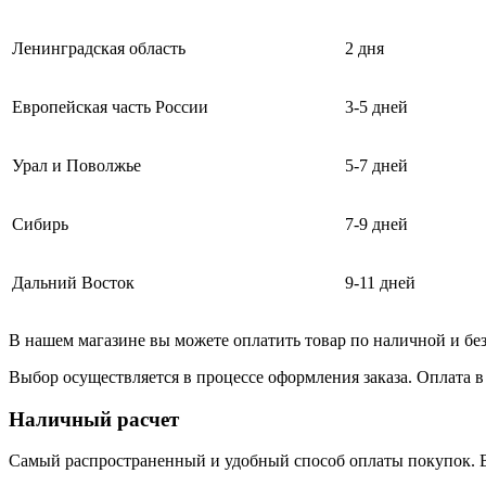
Ленинградская область
2 дня
Европейская часть России
3-5 дней
Урал и Поволжье
5-7 дней
Сибирь
7-9 дней
Дальний Восток
9-11 дней
В нашем магазине вы можете оплатить товар по наличной и бе
Выбор осуществляется в процессе оформления заказа. Оплата в
Наличный расчет
Самый распространенный и удобный способ оплаты покупок. В