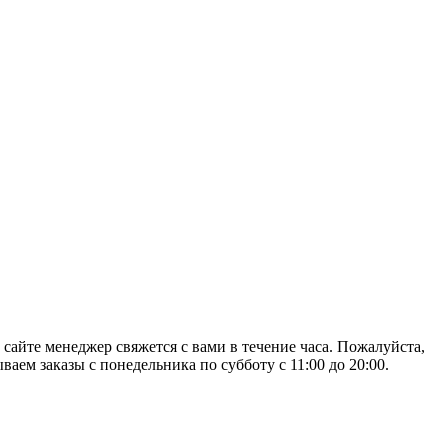
 сайте менеджер свяжется с вами в течение часа. Пожалуйста,
аем заказы с понедельника по субботу с 11:00 до 20:00.