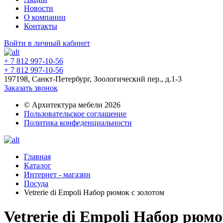
Новости
О компании
Контакты
Войти в личный кабинет
+ 7 812 997-10-56
+ 7 812 997-10-56
197198, Санкт-Петербург, Зоологический пер., д.1-3
Заказать звонок
© Архитектура мебели 2026
Пользовательское соглашение
Политика конфеденциальности
Главная
Каталог
Интернет - магазин
Посуда
Vetrerie di Empoli Набор рюмок с золотом
Vetrerie di Empoli Набор рюмо