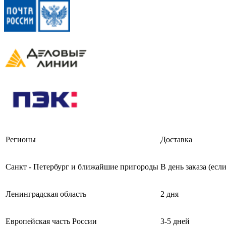
Регионы
Доставка
Санкт - Петербург и ближайшие пригороды
В день заказа (есл
Ленинградская область
2 дня
Европейская часть России
3-5 дней