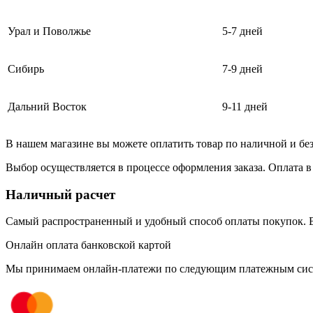
Урал и Поволжье
5-7 дней
Сибирь
7-9 дней
Дальний Восток
9-11 дней
В нашем магазине вы можете оплатить товар по наличной и бе
Выбор осуществляется в процессе оформления заказа. Оплата в
Наличный расчет
Самый распространенный и удобный способ оплаты покупок. В
Онлайн оплата банковской картой
Мы принимаем онлайн-платежи по cледующим платежным сис