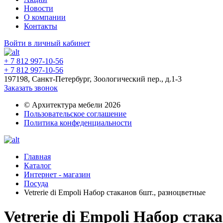
Новости
О компании
Контакты
Войти в личный кабинет
+ 7 812 997-10-56
+ 7 812 997-10-56
197198, Санкт-Петербург, Зоологический пер., д.1-3
Заказать звонок
© Архитектура мебели 2026
Пользовательское соглашение
Политика конфеденциальности
Главная
Каталог
Интернет - магазин
Посуда
Vetrerie di Empoli Набор стаканов 6шт., разноцветные
Vetrerie di Empoli Набор стак