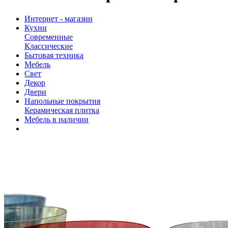
Интернет - магазин
Кухни
Современные
Классические
Бытовая техника
Мебель
Свет
Декор
Двери
Напольные покрытия
Керамическая плитка
Мебель в наличии