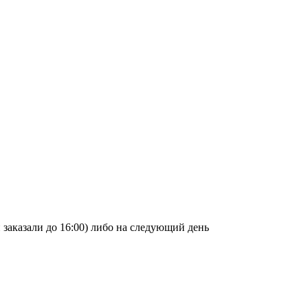
и заказали до 16:00) либо на следующий день