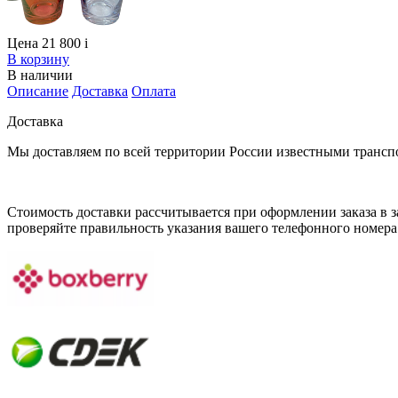
Цена 21 800
i
В корзину
В наличии
Описание
Доставка
Оплата
Доставка
Мы доставляем по всей территории России известными транс
Стоимость доставки рассчитывается при оформлении заказа в за
проверяйте правильность указания вашего телефонного номера 