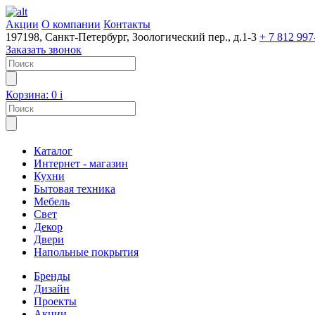
Акции
О компании
Контакты
197198, Санкт-Петербург, Зоологический пер., д.1-3
+ 7 812 997
Заказать звонок
Корзина:
0
i
Каталог
Интернет - магазин
Кухни
Бытовая техника
Мебель
Свет
Декор
Двери
Напольные покрытия
Бренды
Дизайн
Проекты
Акции