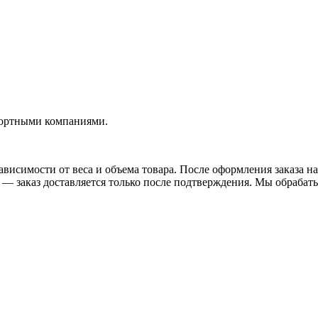
портными компаниями.
висимости от веса и объема товара. После оформления заказа на
— заказ доставляется только после подтверждения. Мы обрабатыв