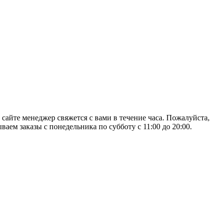
 сайте менеджер свяжется с вами в течение часа. Пожалуйста,
аем заказы с понедельника по субботу с 11:00 до 20:00.