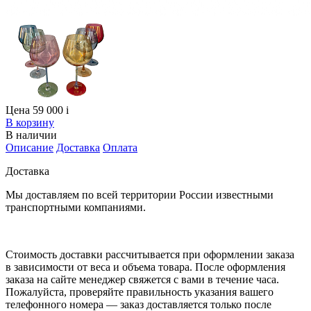
Цена 59 000
i
В корзину
В наличии
Описание
Доставка
Оплата
Доставка
Мы доставляем по всей территории России известными
транспортными компаниями.
Стоимость доставки рассчитывается при оформлении заказа
в зависимости от веса и объема товара. После оформления
заказа на сайте менеджер свяжется с вами в течение часа.
Пожалуйста, проверяйте правильность указания вашего
телефонного номера — заказ доставляется только после