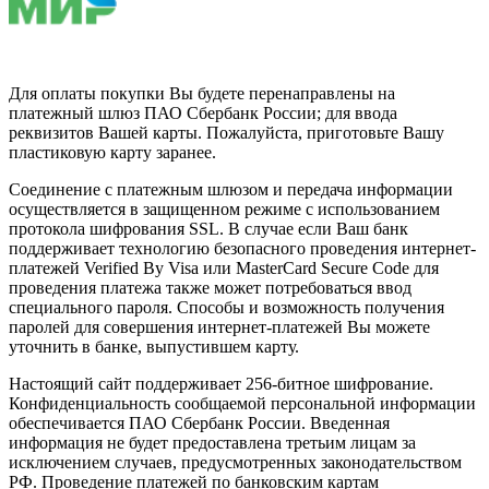
Для оплаты покупки Вы будете перенаправлены на
платежный шлюз ПАО Сбербанк России; для ввода
реквизитов Вашей карты. Пожалуйста, приготовьте Вашу
пластиковую карту заранее.
Соединение с платежным шлюзом и передача информации
осуществляется в защищенном режиме с использованием
протокола шифрования SSL. В случае если Ваш банк
поддерживает технологию безопасного проведения интернет-
платежей Verified By Visa или MasterCard Secure Code для
проведения платежа также может потребоваться ввод
специального пароля. Способы и возможность получения
паролей для совершения интернет-платежей Вы можете
уточнить в банке, выпустившем карту.
Настоящий сайт поддерживает 256-битное шифрование.
Конфиденциальность сообщаемой персональной информации
обеспечивается ПАО Сбербанк России. Введенная
информация не будет предоставлена третьим лицам за
исключением случаев, предусмотренных законодательством
РФ. Проведение платежей по банковским картам