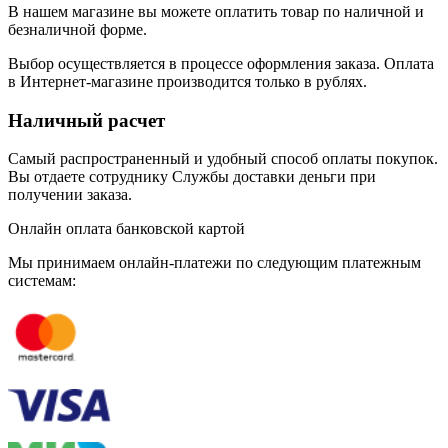
В нашем магазине вы можете оплатить товар по наличной и
безналичной форме.
Выбор осуществляется в процессе оформления заказа. Оплата
в Интернет-магазине производится только в рублях.
Наличный расчет
Самый распространенный и удобный способ оплаты покупок.
Вы отдаете сотруднику Службы доставки деньги при
получении заказа.
Онлайн оплата банковской картой
Мы принимаем онлайн-платежи по cледующим платежным
системам: