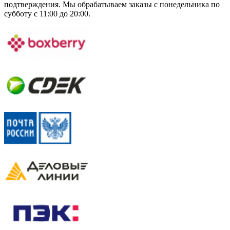
подтверждения. Мы обрабатываем заказы с понедельника по
субботу с 11:00 до 20:00.