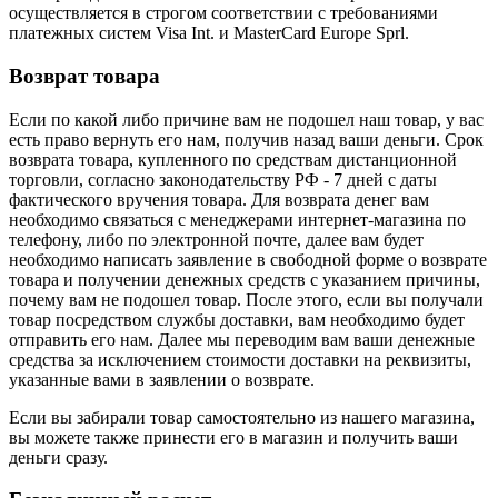
осуществляется в строгом соответствии с требованиями
платежных систем Visa Int. и MasterCard Europe Sprl.
Возврат товара
Если по какой либо причине вам не подошел наш товар, у вас
есть право вернуть его нам, получив назад ваши деньги. Срок
возврата товара, купленного по средствам дистанционной
торговли, согласно законодательству РФ - 7 дней с даты
фактического вручения товара. Для возврата денег вам
необходимо связаться с менеджерами интернет-магазина по
телефону, либо по электронной почте, далее вам будет
необходимо написать заявление в свободной форме о возврате
товара и получении денежных средств с указанием причины,
почему вам не подошел товар. После этого, если вы получали
товар посредством службы доставки, вам необходимо будет
отправить его нам. Далее мы переводим вам ваши денежные
средства за исключением стоимости доставки на реквизиты,
указанные вами в заявлении о возврате.
Если вы забирали товар самостоятельно из нашего магазина,
вы можете также принести его в магазин и получить ваши
деньги сразу.