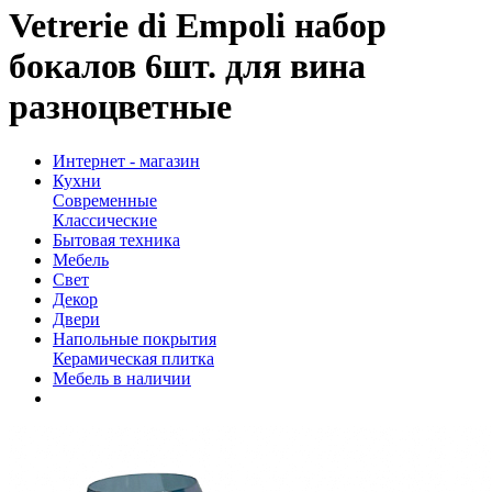
Vetrerie di Empoli набор
бокалов 6шт. для вина
разноцветные
Интернет - магазин
Кухни
Современные
Классические
Бытовая техника
Мебель
Свет
Декор
Двери
Напольные покрытия
Керамическая плитка
Мебель в наличии