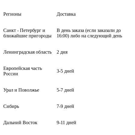
Регионы
Доставка
Санкт - Петербург и
В день заказа (если заказали до
ближайшие пригороды
16:00) либо на следующий день
Ленинградская область
2 дня
Европейская часть
3-5 дней
России
Урал и Поволжье
5-7 дней
Сибирь
7-9 дней
Дальний Восток
9-11 дней