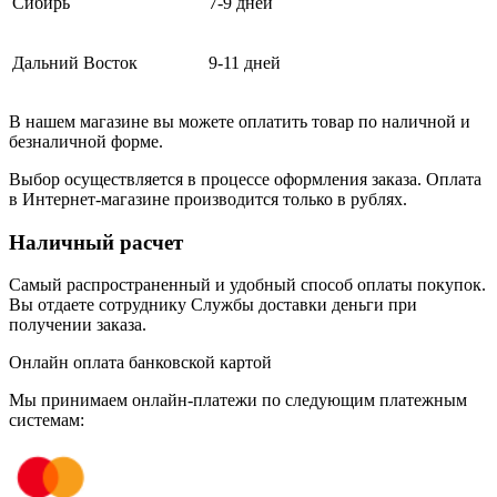
Сибирь
7-9 дней
Дальний Восток
9-11 дней
В нашем магазине вы можете оплатить товар по наличной и
безналичной форме.
Выбор осуществляется в процессе оформления заказа. Оплата
в Интернет-магазине производится только в рублях.
Наличный расчет
Самый распространенный и удобный способ оплаты покупок.
Вы отдаете сотруднику Службы доставки деньги при
получении заказа.
Онлайн оплата банковской картой
Мы принимаем онлайн-платежи по cледующим платежным
системам: