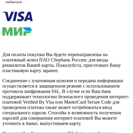
Для оплаты покупки Вы будете перенаправлены на
платежный шлюз ПАО Сбербанк России; для ввода
реквизитов Вашей карты. Пожалуйста, приготовьте Вашу
пластиковую карту заранее.
Соединение с платежным шлюзом и передача информации
осуществляется в защищенном режиме с использованием
протокола шифрования SSL. В случае если Ваш банк
поддерживает технологию безопасного проведения интернет-
платежей Verified By Visa или MasterCard Secure Code для
проведения платежа также может потребоваться ввод
специального пароля. Способы и возможность получения
паролей для совершения интернет-платежей Вы можете
уточнить в банке, выпустившем карту.