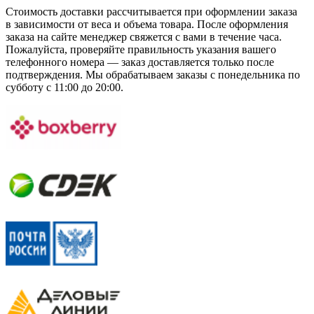
Стоимость доставки рассчитывается при оформлении заказа
в зависимости от веса и объема товара. После оформления
заказа на сайте менеджер свяжется с вами в течение часа.
Пожалуйста, проверяйте правильность указания вашего
телефонного номера — заказ доставляется только после
подтверждения. Мы обрабатываем заказы с понедельника по
субботу с 11:00 до 20:00.