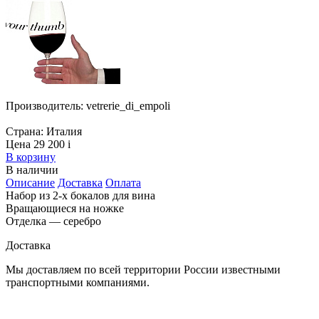
Производитель:
vetrerie_di_empoli
Страна:
Италия
Цена 29 200
i
В корзину
В наличии
Описание
Доставка
Оплата
Набор из 2-х бокалов для вина
Вращающиеся на ножке
Отделка — серебро
Доставка
Мы доставляем по всей территории России известными
транспортными компаниями.