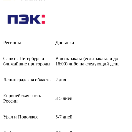
Регионы
Доставка
Санкт - Петербург и
В день заказа (если заказали до
ближайшие пригороды
16:00) либо на следующий день
Ленинградская область
2 дня
Европейская часть
3-5 дней
России
Урал и Поволжье
5-7 дней