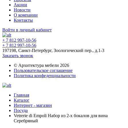
Акции
Новости
О компании
Контакты
Войти в личный кабинет
+ 7 812 997-10-56
+ 7 812 997-10-56
197198, Санкт-Петербург, Зоологический пер., д.1-3
Заказать звонок
© Архитектура мебели 2026
Пользовательское соглашение
Политика конфеденциальности
Главная
Каталог
Интернет - магазин
Посуда
Vetrerie di Empoli Набор из 2-х бокалов для вина
Серебряный