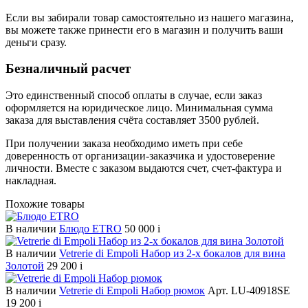
Если вы забирали товар самостоятельно из нашего магазина,
вы можете также принести его в магазин и получить ваши
деньги сразу.
Безналичный расчет
Это единственный способ оплаты в случае, если заказ
оформляется на юридическое лицо. Минимальная сумма
заказа для выставления счёта составляет 3500 рублей.
При получении заказа необходимо иметь при себе
доверенность от организации-заказчика и удостоверение
личности. Вместе с заказом выдаются счет, счет-фактура и
накладная.
Похожие товары
В наличии
Блюдо ETRO
50 000
i
В наличии
Vetrerie di Empoli Набор из 2-х бокалов для вина
Золотой
29 200
i
В наличии
Vetrerie di Empoli Набор рюмок
Арт. LU-40918SE
19 200
i