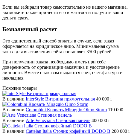
Если вы забирали товар самостоятельно из нашего магазина,
вы можете также принести его в магазин и получить ваши
деньги сразу.
Безналичный расчет
Это единственный способ оплаты в случае, если заказ
оформляется на юридическое лицо. Минимальная сумма
заказа для выставления счёта составляет 3500 рублей.
При получении заказа необходимо иметь при себе
доверенность от организации-заказчика и удостоверение
личности. Вместе с заказом выдаются счет, счет-фактура и
накладная.
Похожие товары
В наличии
InterStyle Витрина прямоугольная
40 000
i
В наличии
Colombini Кровать Miraggio Olmo Storm
119 000
i
В наличии
Arte Veneziana Cтеновая панель
400 000
i
В наличии
Cattelan Italia Столик кофейный DODO B
200 000
i