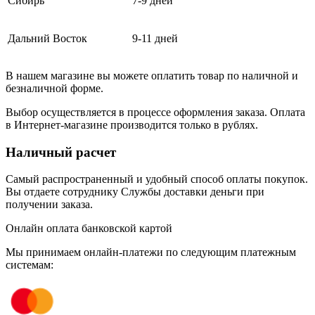
Сибирь
7-9 дней
Дальний Восток
9-11 дней
В нашем магазине вы можете оплатить товар по наличной и
безналичной форме.
Выбор осуществляется в процессе оформления заказа. Оплата
в Интернет-магазине производится только в рублях.
Наличный расчет
Самый распространенный и удобный способ оплаты покупок.
Вы отдаете сотруднику Службы доставки деньги при
получении заказа.
Онлайн оплата банковской картой
Мы принимаем онлайн-платежи по cледующим платежным
системам: