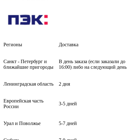
Регионы
Доставка
Санкт - Петербург и
В день заказа (если заказали до
ближайшие пригороды
16:00) либо на следующий день
Ленинградская область
2 дня
Европейская часть
3-5 дней
России
Урал и Поволжье
5-7 дней