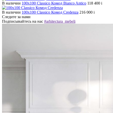
В наличии
100х100 Classico Комод Bianco Antico
118 400
i
В наличии
100х100 Classico Комод Credenza
216 000
i
Следите за нами
Подписывайтесь на нас
#arhitectura_mebeli