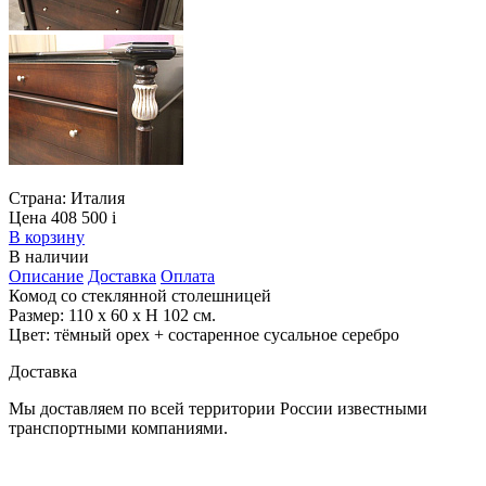
Страна:
Италия
Цена 408 500
i
В корзину
В наличии
Описание
Доставка
Оплата
Комод со стеклянной столешницей
Размер: 110 х 60 х H 102 см.
Цвет: тёмный орех + состаренное сусальное серебро
Доставка
Мы доставляем по всей территории России известными
транспортными компаниями.