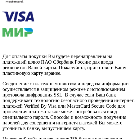
Для оплаты покупки Вы будете перенаправлены на
платежный шлюз ПАО Сбербанк России; для ввода
реквизитов Вашей карты. Пожалуйста, приготовьте Вашу
пластиковую карту заранее.
Соединение с платежным шлюзом и передача информации
осуществляется в защищенном режиме с использованием
протокола шифрования SSL. В случае если Ваш банк
поддерживает технологию безопасного проведения интернет-
платежей Verified By Visa или MasterCard Secure Code для
проведения платежа также может потребоваться ввод
специального пароля. Способы и возможность получения
паролей для совершения интернет-платежей Вы можете
уточнить в банке, выпустившем карту.
Настоящий сайт поддерживает 256-битное шифрование.