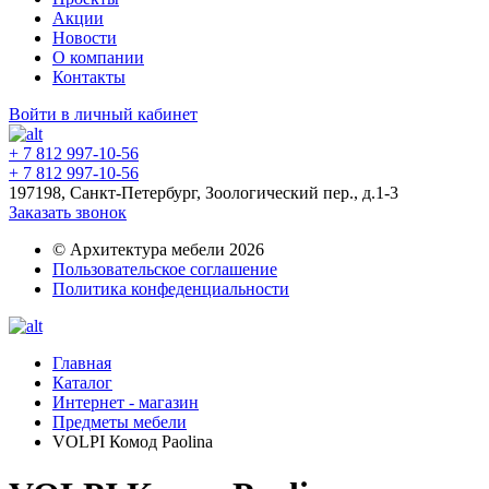
Акции
Новости
О компании
Контакты
Войти в личный кабинет
+ 7 812 997-10-56
+ 7 812 997-10-56
197198, Санкт-Петербург, Зоологический пер., д.1-3
Заказать звонок
© Архитектура мебели 2026
Пользовательское соглашение
Политика конфеденциальности
Главная
Каталог
Интернет - магазин
Предметы мебели
VOLPI Комод Paolina