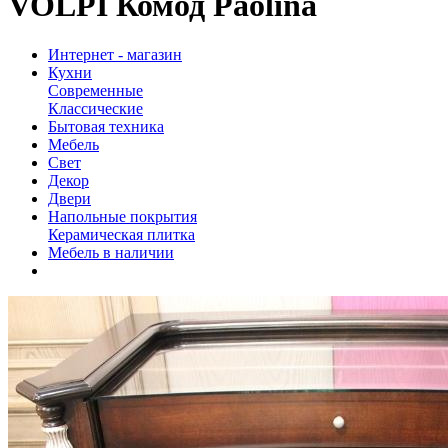
VOLPI Комод Paolina
Интернет - магазин
Кухни
Современные
Классические
Бытовая техника
Мебель
Свет
Декор
Двери
Напольные покрытия
Керамическая плитка
Мебель в наличии