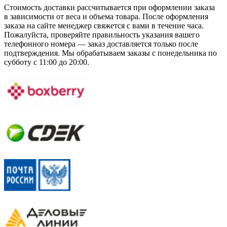
Стоимость доставки рассчитывается при оформлении заказа
в зависимости от веса и объема товара. После оформления
заказа на сайте менеджер свяжется с вами в течение часа.
Пожалуйста, проверяйте правильность указания вашего
телефонного номера — заказ доставляется только после
подтверждения. Мы обрабатываем заказы с понедельника по
субботу с 11:00 до 20:00.